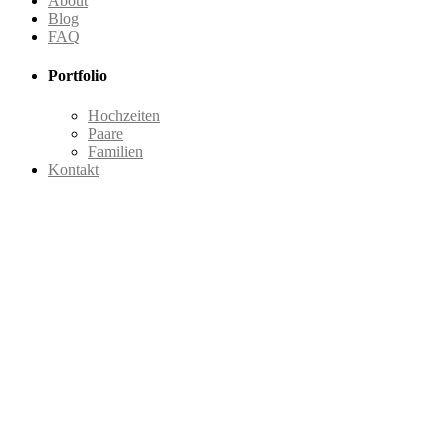
About
Blog
FAQ
Portfolio
Hochzeiten
Paare
Familien
Kontakt