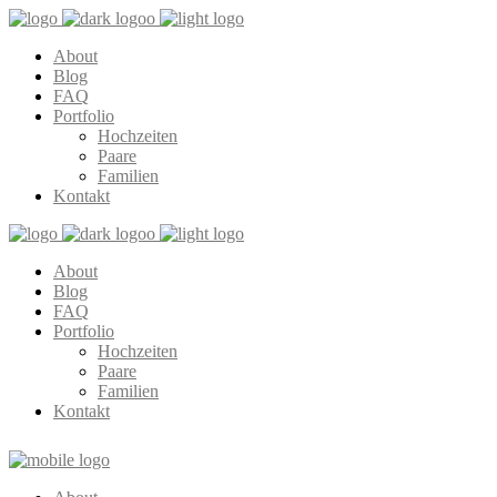
About
Blog
FAQ
Portfolio
Hochzeiten
Paare
Familien
Kontakt
About
Blog
FAQ
Portfolio
Hochzeiten
Paare
Familien
Kontakt