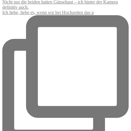
Ich liebe, liebe es, wenn wir bei Hochzeiten das p