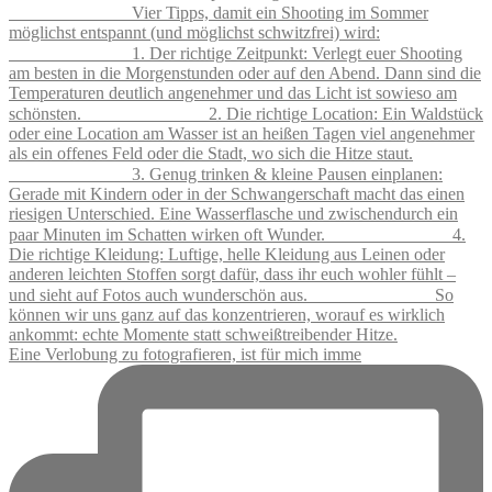
Eine Verlobung zu fotografieren, ist für mich imme