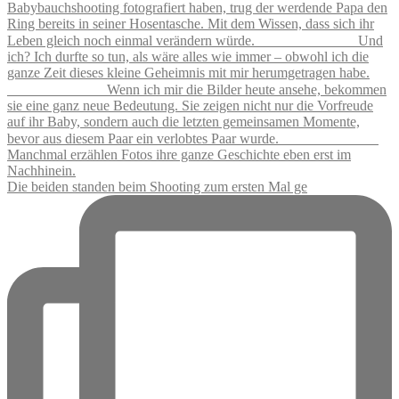
Die beiden standen beim Shooting zum ersten Mal ge