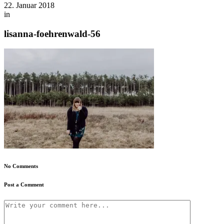
22. Januar 2018
in
lisanna-foehrenwald-56
No Comments
Post a Comment