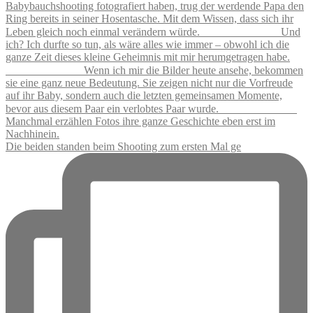
Die beiden standen beim Shooting zum ersten Mal ge