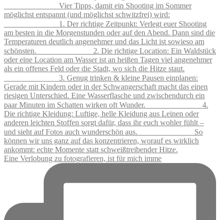
Eine Verlobung zu fotografieren, ist für mich imme