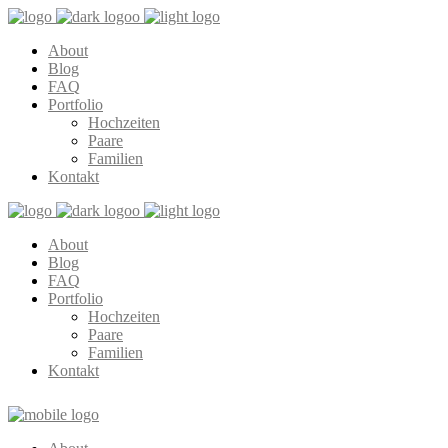
About
Blog
FAQ
Portfolio
Hochzeiten
Paare
Familien
Kontakt
About
Blog
FAQ
Portfolio
Hochzeiten
Paare
Familien
Kontakt