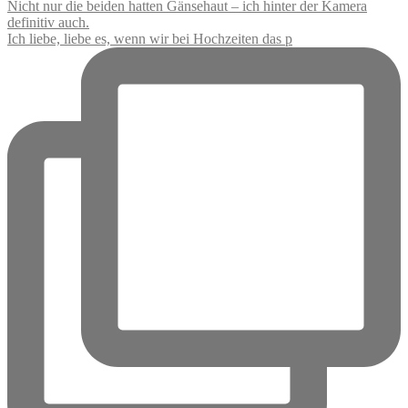
Ich liebe, liebe es, wenn wir bei Hochzeiten das p