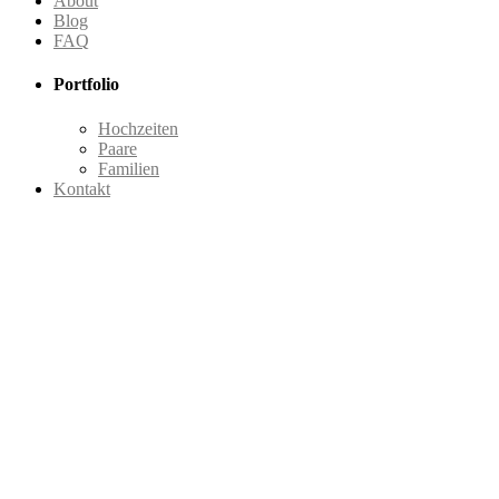
About
Blog
FAQ
Portfolio
Hochzeiten
Paare
Familien
Kontakt