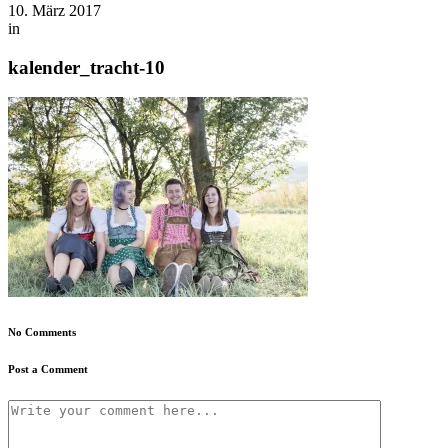
10. März 2017
in
kalender_tracht-10
No Comments
Post a Comment