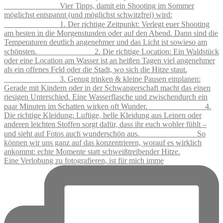
Eine Verlobung zu fotografieren, ist für mich imme