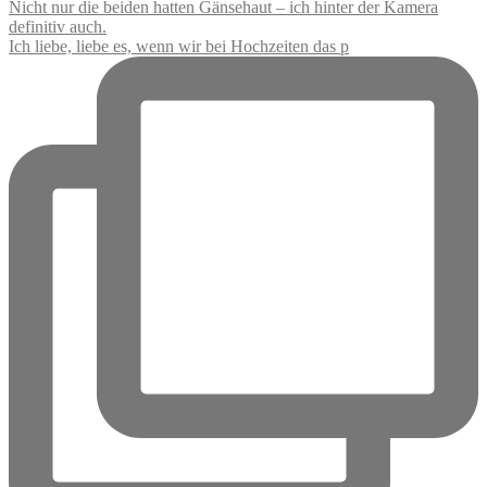
Ich liebe, liebe es, wenn wir bei Hochzeiten das p