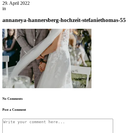
29. April 2022
in
annaneya-hannersberg-hochzeit-stefaniethomas-55
No Comments
Post a Comment