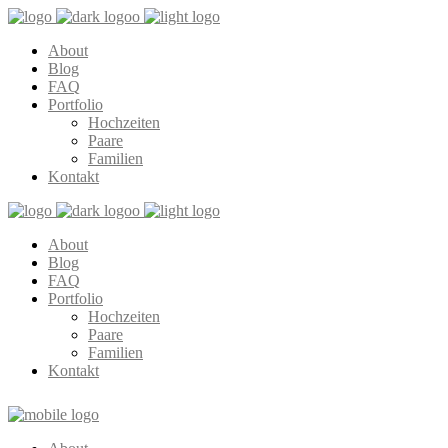
About
Blog
FAQ
Portfolio
Hochzeiten
Paare
Familien
Kontakt
About
Blog
FAQ
Portfolio
Hochzeiten
Paare
Familien
Kontakt