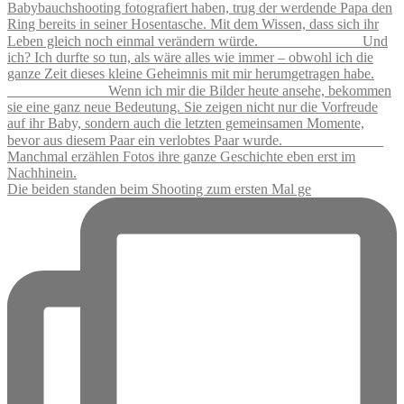
Die beiden standen beim Shooting zum ersten Mal ge