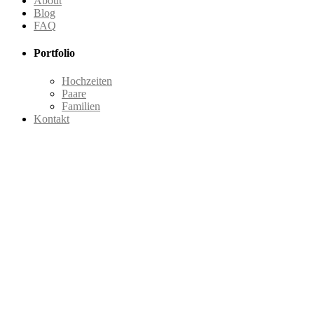
About
Blog
FAQ
Portfolio
Hochzeiten
Paare
Familien
Kontakt