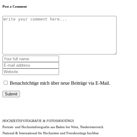
Post a Comment
Benachrichtige mich über neue Beiträge via E-Mail.
Submit
HOCHZEITSFOTOGRAFIE & FOTOSHOOTINGS
Portrait- und Hochzeitsfotografin aus Baden bei Wien, Niederösterreich
National & International für Hochzeiten und Fotoshootings buchbar