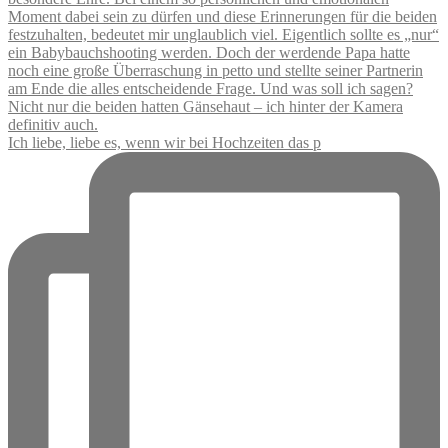
Ich liebe, liebe es, wenn wir bei Hochzeiten das p