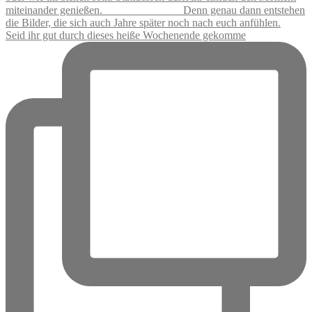
Seid ihr gut durch dieses heiße Wochenende gekomme