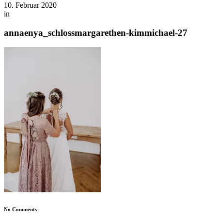
10. Februar 2020
in
annaenya_schlossmargarethen-kimmichael-27
No Comments