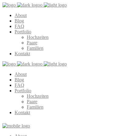
About
Blog
FAQ
Portfolio
Hochzeiten
Paare
Familien
Kontakt
About
Blog
FAQ
Portfolio
Hochzeiten
Paare
Familien
Kontakt