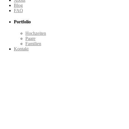
About
Blog
FAQ
Portfolio
Hochzeiten
Paare
Familien
Kontakt