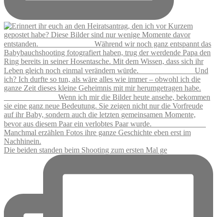
Die beiden standen beim Shooting zum ersten Mal ge