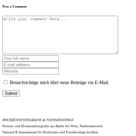
Post a Comment
Benachrichtige mich über neue Beiträge via E-Mail.
Submit
HOCHZEITSFOTOGRAFIE & FOTOSHOOTINGS
Portrait- und Hochzeitsfotografin aus Baden bei Wien, Niederösterreich
National & International für Hochzeiten und Fotoshootings buchbar