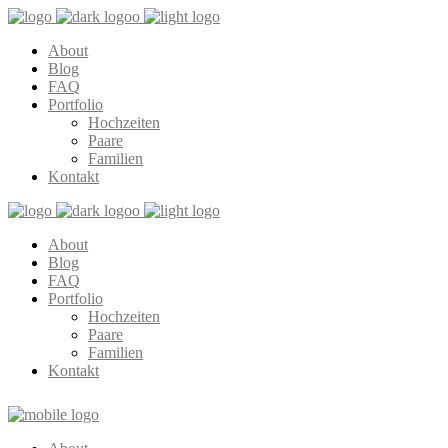
About
Blog
FAQ
Portfolio
Hochzeiten
Paare
Familien
Kontakt
About
Blog
FAQ
Portfolio
Hochzeiten
Paare
Familien
Kontakt