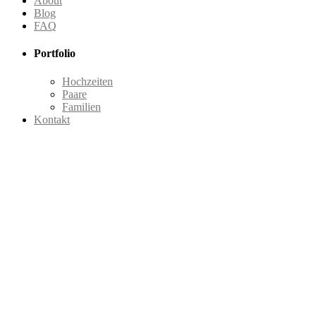
About
Blog
FAQ
Portfolio
Hochzeiten
Paare
Familien
Kontakt