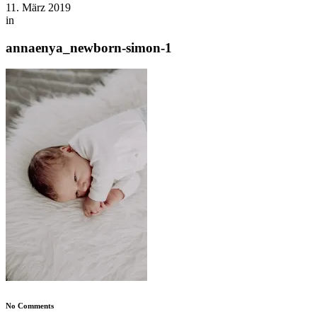
11. März 2019
in
annaenya_newborn-simon-1
No Comments