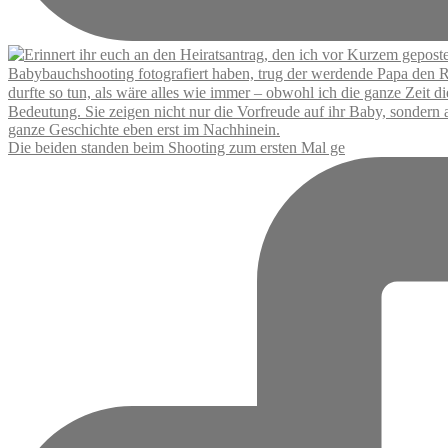
Die beiden standen beim Shooting zum ersten Mal ge