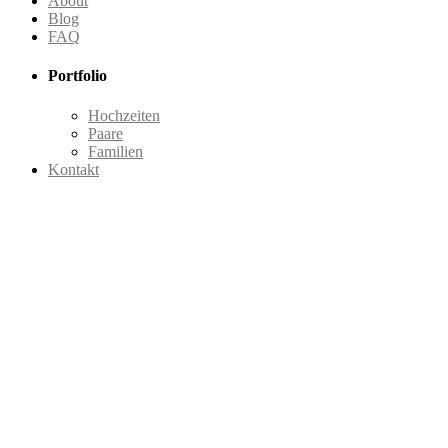
About
Blog
FAQ
Portfolio
Hochzeiten
Paare
Familien
Kontakt