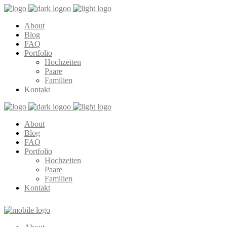
About
Blog
FAQ
Portfolio
Hochzeiten
Paare
Familien
Kontakt
About
Blog
FAQ
Portfolio
Hochzeiten
Paare
Familien
Kontakt