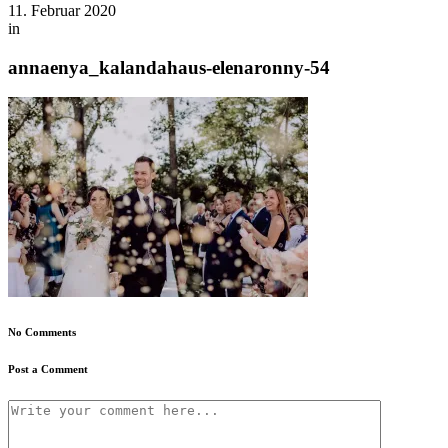
11. Februar 2020
in
annaenya_kalandahaus-elenaronny-54
No Comments
Post a Comment