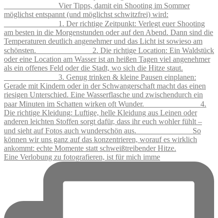
Eine Verlobung zu fotografieren, ist für mich imme