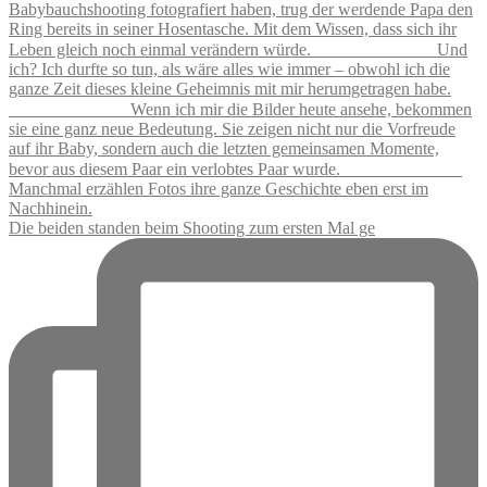
Die beiden standen beim Shooting zum ersten Mal ge