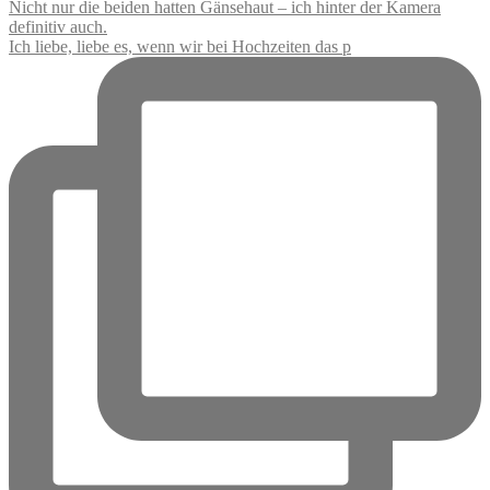
Ich liebe, liebe es, wenn wir bei Hochzeiten das p