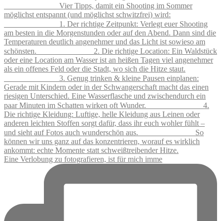
Eine Verlobung zu fotografieren, ist für mich imme