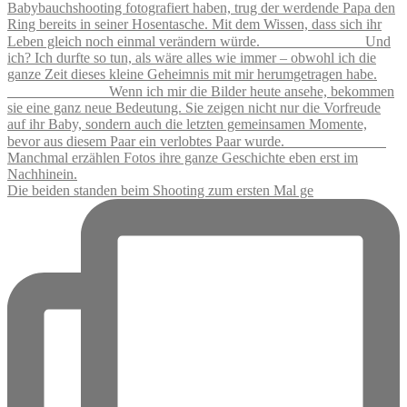
Die beiden standen beim Shooting zum ersten Mal ge