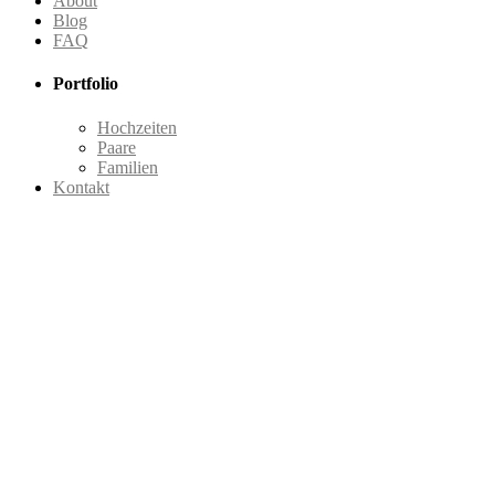
About
Blog
FAQ
Portfolio
Hochzeiten
Paare
Familien
Kontakt