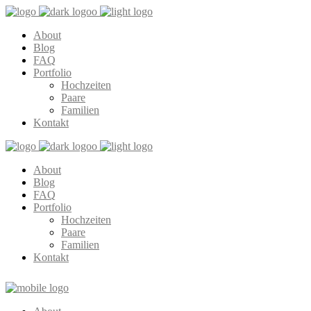
About
Blog
FAQ
Portfolio
Hochzeiten
Paare
Familien
Kontakt
About
Blog
FAQ
Portfolio
Hochzeiten
Paare
Familien
Kontakt