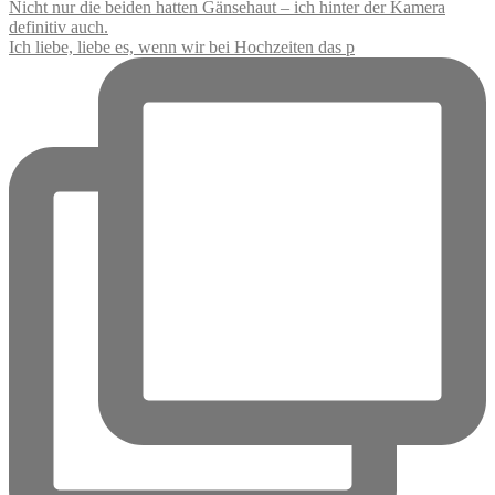
Ich liebe, liebe es, wenn wir bei Hochzeiten das p