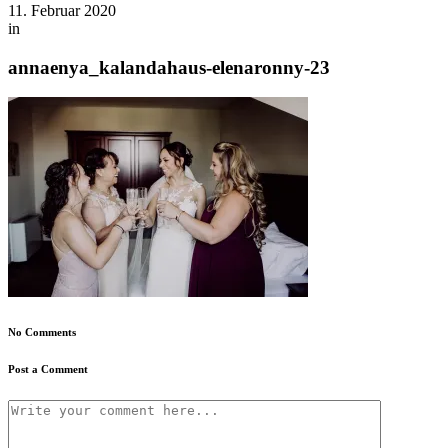
11. Februar 2020
in
annaenya_kalandahaus-elenaronny-23
No Comments
Post a Comment