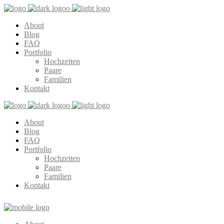
About
Blog
FAQ
Portfolio
Hochzeiten
Paare
Familien
Kontakt
About
Blog
FAQ
Portfolio
Hochzeiten
Paare
Familien
Kontakt