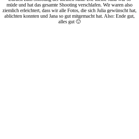
müde und hat das gesamte Shooting verschlafen. Wir waren also
ziemlich erleichtert, dass wir alle Fotos, die sich Julia gewünscht hat,
ablichten konnten und Jana so gut mitgemacht hat. Also: Ende gut,
alles gut 🙂