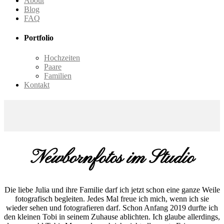
About
Blog
FAQ
Portfolio
Hochzeiten
Paare
Familien
Kontakt
Newbornfotos im Studio
Die liebe Julia und ihre Familie darf ich jetzt schon eine ganze Weile
fotografisch begleiten. Jedes Mal freue ich mich, wenn ich sie
wieder sehen und fotografieren darf. Schon Anfang 2019 durfte ich
den kleinen Tobi in seinem Zuhause ablichten. Ich glaube allerdings,