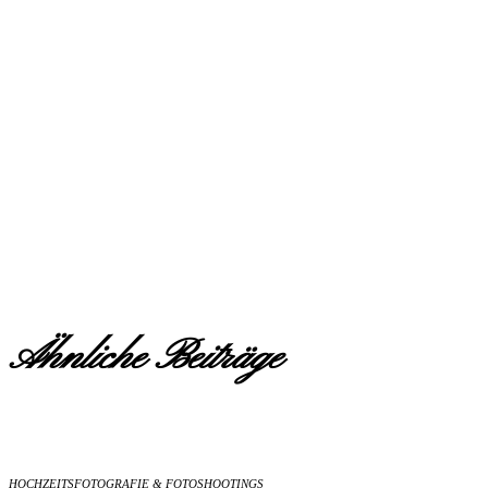
Ähnliche Beiträge
HOCHZEITSFOTOGRAFIE & FOTOSHOOTINGS