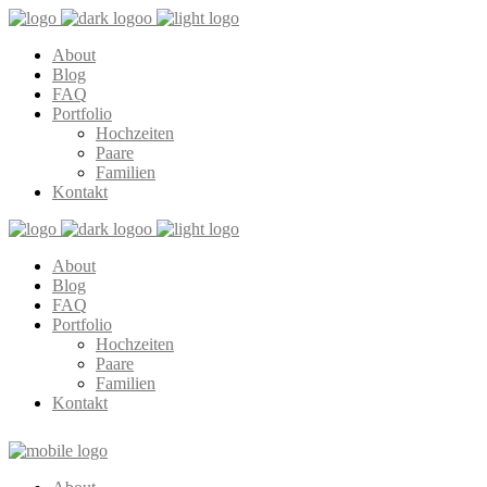
About
Blog
FAQ
Portfolio
Hochzeiten
Paare
Familien
Kontakt
About
Blog
FAQ
Portfolio
Hochzeiten
Paare
Familien
Kontakt