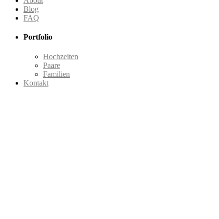
About
Blog
FAQ
Portfolio
Hochzeiten
Paare
Familien
Kontakt