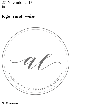
27. November 2017
in
logo_rund_weiss
No Comments