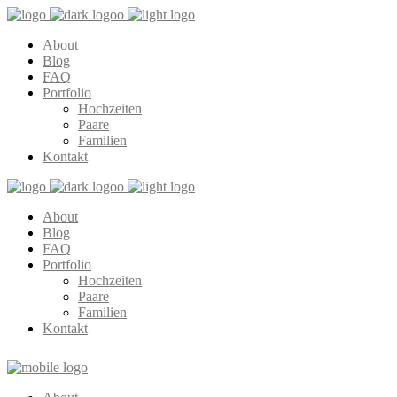
About
Blog
FAQ
Portfolio
Hochzeiten
Paare
Familien
Kontakt
About
Blog
FAQ
Portfolio
Hochzeiten
Paare
Familien
Kontakt