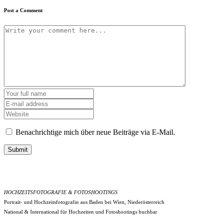
Post a Comment
Benachrichtige mich über neue Beiträge via E-Mail.
Submit
HOCHZEITSFOTOGRAFIE & FOTOSHOOTINGS
Portrait- und Hochzeitsfotografin aus Baden bei Wien, Niederösterreich
National & International für Hochzeiten und Fotoshootings buchbar