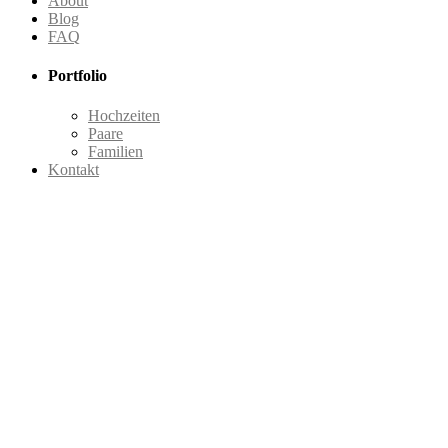
About
Blog
FAQ
Portfolio
Hochzeiten
Paare
Familien
Kontakt