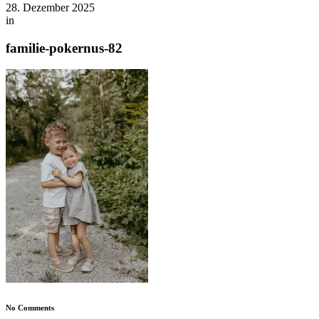
28. Dezember 2025
in
familie-pokernus-82
No Comments