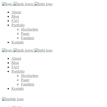
About
Blog
FAQ
Portfolio
Hochzeiten
Paare
Familien
Kontakt
About
Blog
FAQ
Portfolio
Hochzeiten
Paare
Familien
Kontakt