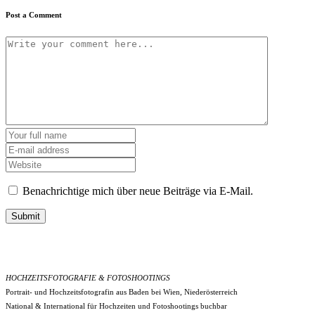
Post a Comment
Benachrichtige mich über neue Beiträge via E-Mail.
Submit
HOCHZEITSFOTOGRAFIE & FOTOSHOOTINGS
Portrait- und Hochzeitsfotografin aus Baden bei Wien, Niederösterreich
National & International für Hochzeiten und Fotoshootings buchbar