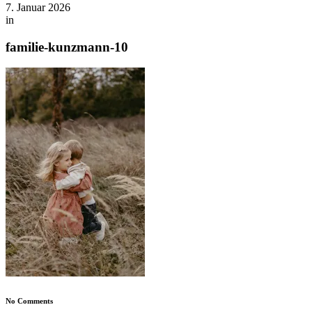
7. Januar 2026
in
familie-kunzmann-10
No Comments