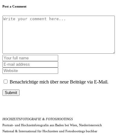
Post a Comment
Benachrichtige mich über neue Beiträge via E-Mail.
Submit
HOCHZEITSFOTOGRAFIE & FOTOSHOOTINGS
Portrait- und Hochzeitsfotografin aus Baden bei Wien, Niederösterreich
National & International für Hochzeiten und Fotoshootings buchbar