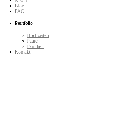
About
Blog
FAQ
Portfolio
Hochzeiten
Paare
Familien
Kontakt