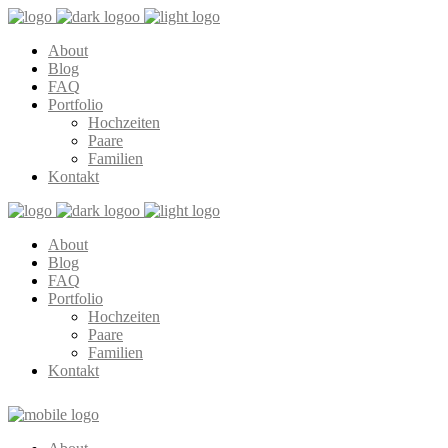
About
Blog
FAQ
Portfolio
Hochzeiten
Paare
Familien
Kontakt
About
Blog
FAQ
Portfolio
Hochzeiten
Paare
Familien
Kontakt