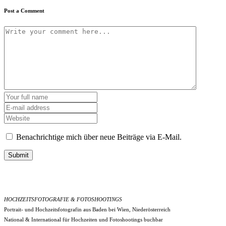
Post a Comment
Benachrichtige mich über neue Beiträge via E-Mail.
Submit
HOCHZEITSFOTOGRAFIE & FOTOSHOOTINGS
Portrait- und Hochzeitsfotografin aus Baden bei Wien, Niederösterreich
National & International für Hochzeiten und Fotoshootings buchbar