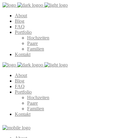
About
Blog
FAQ
Portfolio
Hochzeiten
Paare
Familien
Kontakt
About
Blog
FAQ
Portfolio
Hochzeiten
Paare
Familien
Kontakt