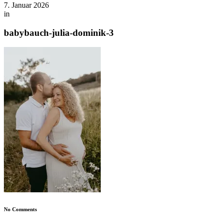
7. Januar 2026
in
babybauch-julia-dominik-3
No Comments