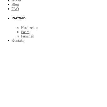
About
Blog
FAQ
Portfolio
Hochzeiten
Paare
Familien
Kontakt