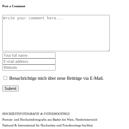
Post a Comment
Benachrichtige mich über neue Beiträge via E-Mail.
Submit
HOCHZEITSFOTOGRAFIE & FOTOSHOOTINGS
Portrait- und Hochzeitsfotografin aus Baden bei Wien, Niederösterreich
National & International für Hochzeiten und Fotoshootings buchbar