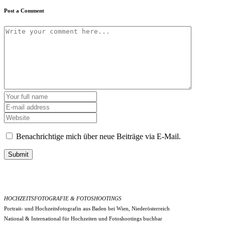
Post a Comment
Benachrichtige mich über neue Beiträge via E-Mail.
Submit
HOCHZEITSFOTOGRAFIE & FOTOSHOOTINGS
Portrait- und Hochzeitsfotografin aus Baden bei Wien, Niederösterreich
National & International für Hochzeiten und Fotoshootings buchbar