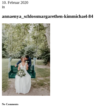
10. Februar 2020
in
annaenya_schlossmargarethen-kimmichael-84
No Comments