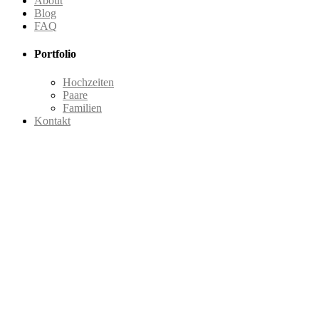
About
Blog
FAQ
Portfolio
Hochzeiten
Paare
Familien
Kontakt