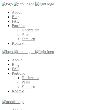
About
Blog
FAQ
Portfolio
Hochzeiten
Paare
Familien
Kontakt
About
Blog
FAQ
Portfolio
Hochzeiten
Paare
Familien
Kontakt