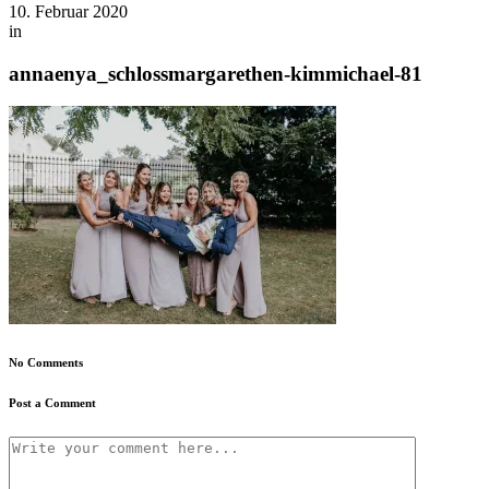
10. Februar 2020
in
annaenya_schlossmargarethen-kimmichael-81
No Comments
Post a Comment