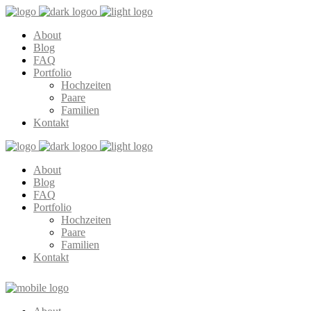
About
Blog
FAQ
Portfolio
Hochzeiten
Paare
Familien
Kontakt
About
Blog
FAQ
Portfolio
Hochzeiten
Paare
Familien
Kontakt