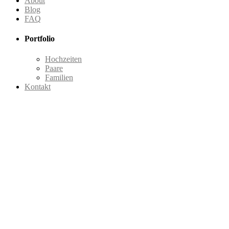
About
Blog
FAQ
Portfolio
Hochzeiten
Paare
Familien
Kontakt