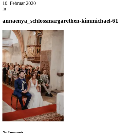
10. Februar 2020
in
annaenya_schlossmargarethen-kimmichael-61
No Comments