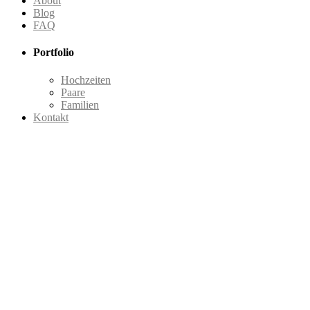
About
Blog
FAQ
Portfolio
Hochzeiten
Paare
Familien
Kontakt