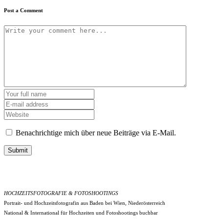
Post a Comment
Benachrichtige mich über neue Beiträge via E-Mail.
Submit
HOCHZEITSFOTOGRAFIE & FOTOSHOOTINGS
Portrait- und Hochzeitsfotografin aus Baden bei Wien, Niederösterreich
National & International für Hochzeiten und Fotoshootings buchbar