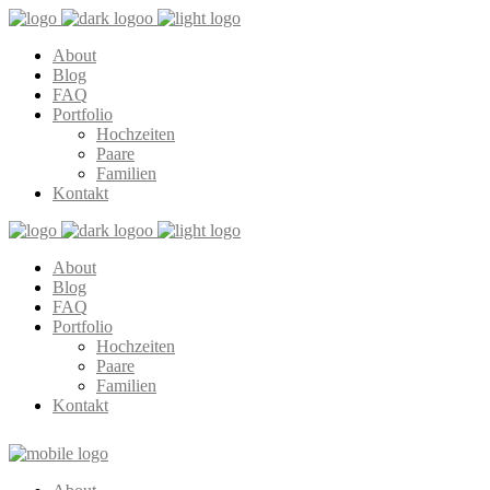
About
Blog
FAQ
Portfolio
Hochzeiten
Paare
Familien
Kontakt
About
Blog
FAQ
Portfolio
Hochzeiten
Paare
Familien
Kontakt