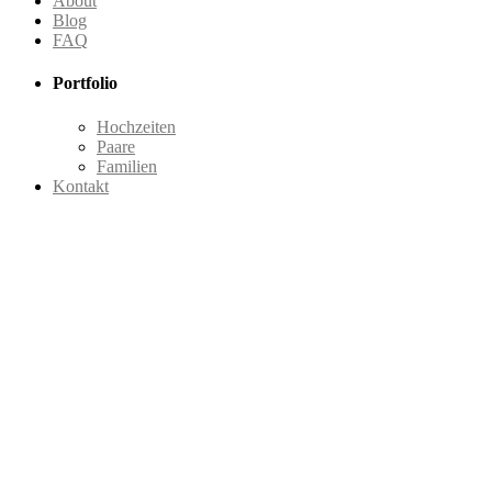
About
Blog
FAQ
Portfolio
Hochzeiten
Paare
Familien
Kontakt