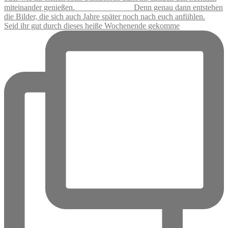
Seid ihr gut durch dieses heiße Wochenende gekomme