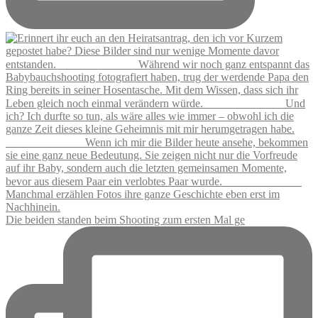
Die beiden standen beim Shooting zum ersten Mal ge