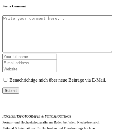
Post a Comment
Benachrichtige mich über neue Beiträge via E-Mail.
Submit
HOCHZEITSFOTOGRAFIE & FOTOSHOOTINGS
Portrait- und Hochzeitsfotografin aus Baden bei Wien, Niederösterreich
National & International für Hochzeiten und Fotoshootings buchbar