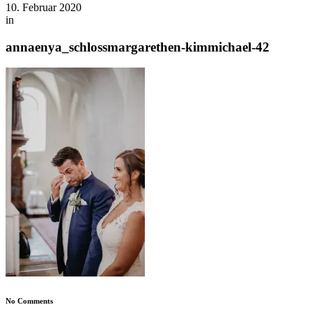
10. Februar 2020
in
annaenya_schlossmargarethen-kimmichael-42
No Comments