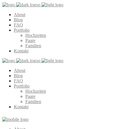
About
Blog
FAQ
Portfolio
Hochzeiten
Paare
Familien
Kontakt
About
Blog
FAQ
Portfolio
Hochzeiten
Paare
Familien
Kontakt