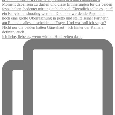
Ich liebe, liebe es, wenn wir bei Hochzeiten das p