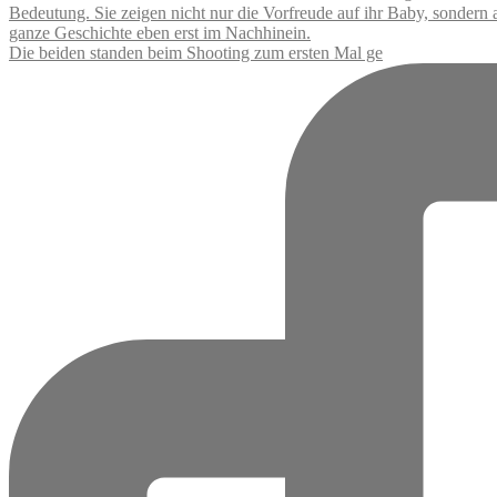
Die beiden standen beim Shooting zum ersten Mal ge