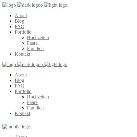
About
Blog
FAQ
Portfolio
Hochzeiten
Paare
Familien
Kontakt
About
Blog
FAQ
Portfolio
Hochzeiten
Paare
Familien
Kontakt