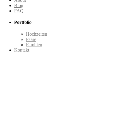
About
Blog
FAQ
Portfolio
Hochzeiten
Paare
Familien
Kontakt