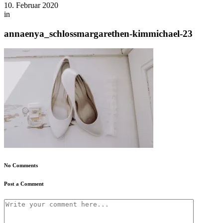
10. Februar 2020
in
annaenya_schlossmargarethen-kimmichael-23
No Comments
Post a Comment