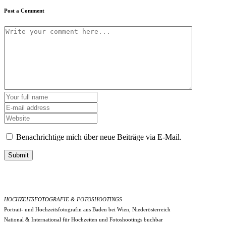
Post a Comment
Benachrichtige mich über neue Beiträge via E-Mail.
Submit
HOCHZEITSFOTOGRAFIE & FOTOSHOOTINGS
Portrait- und Hochzeitsfotografin aus Baden bei Wien, Niederösterreich
National & International für Hochzeiten und Fotoshootings buchbar