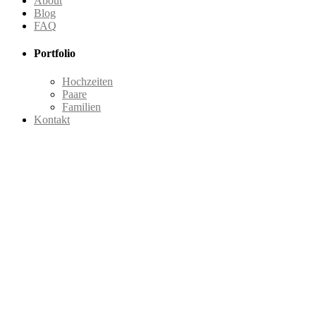
About
Blog
FAQ
Portfolio
Hochzeiten
Paare
Familien
Kontakt