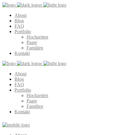
About
Blog
FAQ
Portfolio
Hochzeiten
Paare
Familien
Kontakt
About
Blog
FAQ
Portfolio
Hochzeiten
Paare
Familien
Kontakt