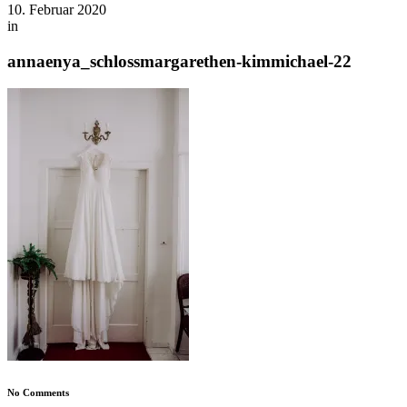
10. Februar 2020
in
annaenya_schlossmargarethen-kimmichael-22
No Comments