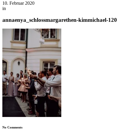
10. Februar 2020
in
annaenya_schlossmargarethen-kimmichael-120
No Comments