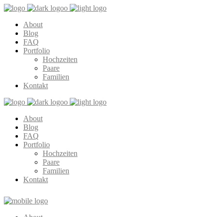
About
Blog
FAQ
Portfolio
Hochzeiten
Paare
Familien
Kontakt
About
Blog
FAQ
Portfolio
Hochzeiten
Paare
Familien
Kontakt