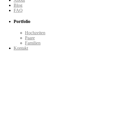
About
Blog
FAQ
Portfolio
Hochzeiten
Paare
Familien
Kontakt