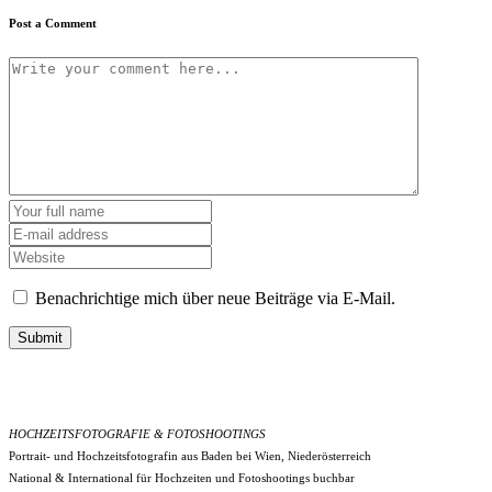
Post a Comment
Benachrichtige mich über neue Beiträge via E-Mail.
Submit
HOCHZEITSFOTOGRAFIE & FOTOSHOOTINGS
Portrait- und Hochzeitsfotografin aus Baden bei Wien, Niederösterreich
National & International für Hochzeiten und Fotoshootings buchbar