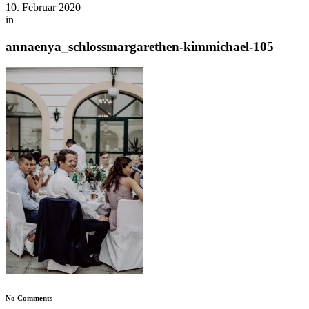
10. Februar 2020
in
annaenya_schlossmargarethen-kimmichael-105
No Comments