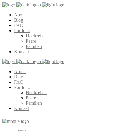
About
Blog
FAQ
Portfolio
Hochzeiten
Paare
Familien
Kontakt
About
Blog
FAQ
Portfolio
Hochzeiten
Paare
Familien
Kontakt