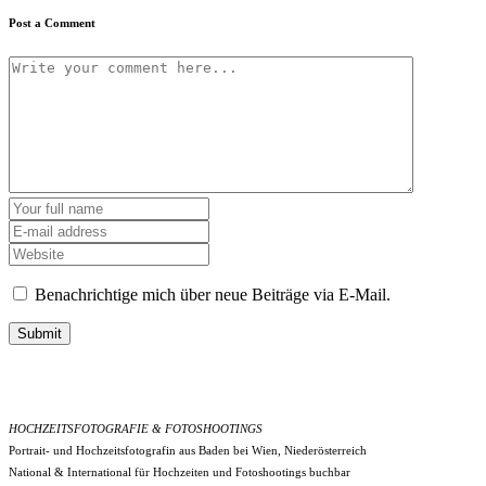
Post a Comment
Benachrichtige mich über neue Beiträge via E-Mail.
Submit
HOCHZEITSFOTOGRAFIE & FOTOSHOOTINGS
Portrait- und Hochzeitsfotografin aus Baden bei Wien, Niederösterreich
National & International für Hochzeiten und Fotoshootings buchbar