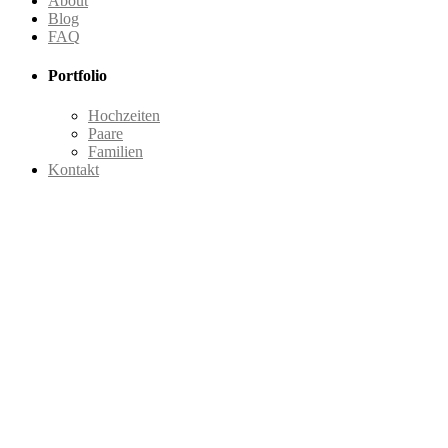
About
Blog
FAQ
Portfolio
Hochzeiten
Paare
Familien
Kontakt