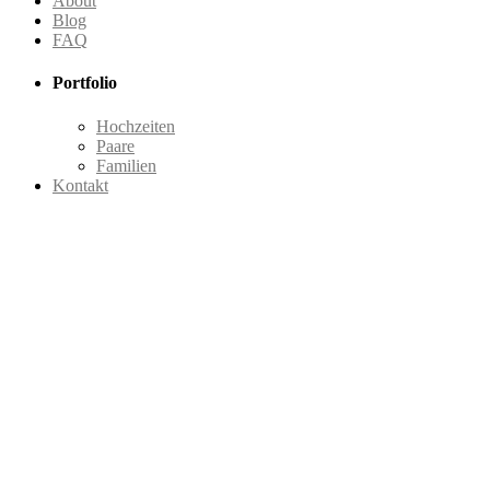
About
Blog
FAQ
Portfolio
Hochzeiten
Paare
Familien
Kontakt