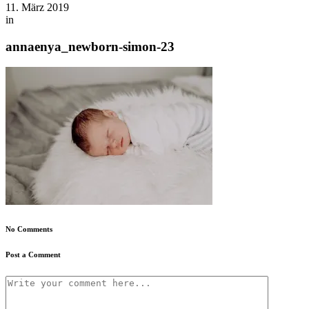
11. März 2019
in
annaenya_newborn-simon-23
No Comments
Post a Comment