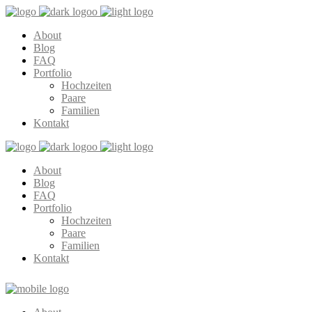
About
Blog
FAQ
Portfolio
Hochzeiten
Paare
Familien
Kontakt
About
Blog
FAQ
Portfolio
Hochzeiten
Paare
Familien
Kontakt