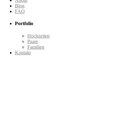
About
Blog
FAQ
Portfolio
Hochzeiten
Paare
Familien
Kontakt