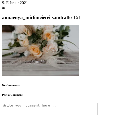
9. Februar 2021
in
annaenya_mirlimeierei-sandraflo-151
No Comments
Post a Comment