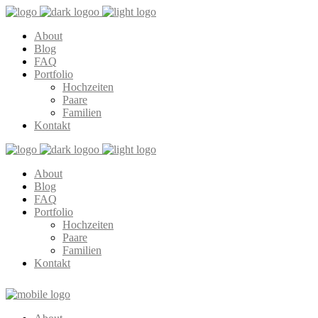
About
Blog
FAQ
Portfolio
Hochzeiten
Paare
Familien
Kontakt
About
Blog
FAQ
Portfolio
Hochzeiten
Paare
Familien
Kontakt