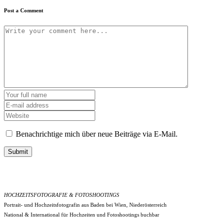
Post a Comment
Benachrichtige mich über neue Beiträge via E-Mail.
Submit
HOCHZEITSFOTOGRAFIE & FOTOSHOOTINGS
Portrait- und Hochzeitsfotografin aus Baden bei Wien, Niederösterreich
National & International für Hochzeiten und Fotoshootings buchbar