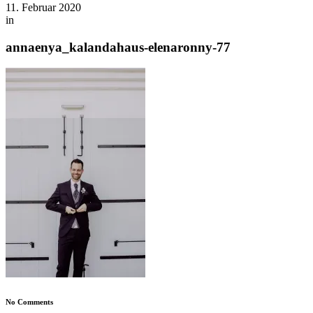
11. Februar 2020
in
annaenya_kalandahaus-elenaronny-77
No Comments