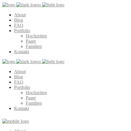
About
Blog
FAQ
Portfolio
Hochzeiten
Paare
Familien
Kontakt
About
Blog
FAQ
Portfolio
Hochzeiten
Paare
Familien
Kontakt