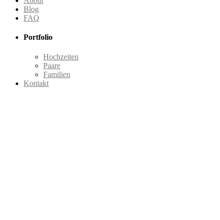
About
Blog
FAQ
Portfolio
Hochzeiten
Paare
Familien
Kontakt