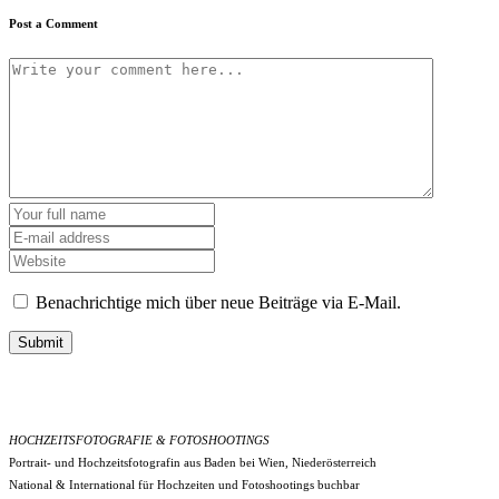
Post a Comment
Benachrichtige mich über neue Beiträge via E-Mail.
Submit
HOCHZEITSFOTOGRAFIE & FOTOSHOOTINGS
Portrait- und Hochzeitsfotografin aus Baden bei Wien, Niederösterreich
National & International für Hochzeiten und Fotoshootings buchbar