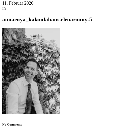
11. Februar 2020
in
annaenya_kalandahaus-elenaronny-5
No Comments