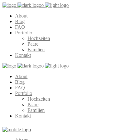
About
Blog
FAQ
Portfolio
Hochzeiten
Paare
Familien
Kontakt
About
Blog
FAQ
Portfolio
Hochzeiten
Paare
Familien
Kontakt