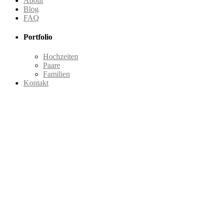
About
Blog
FAQ
Portfolio
Hochzeiten
Paare
Familien
Kontakt