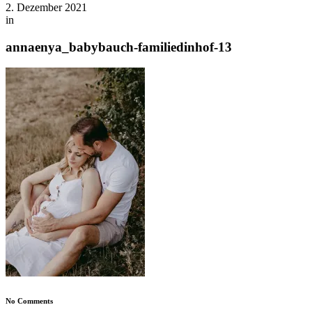
2. Dezember 2021
in
annaenya_babybauch-familiedinhof-13
No Comments