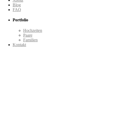
About
Blog
FAQ
Portfolio
Hochzeiten
Paare
Familien
Kontakt