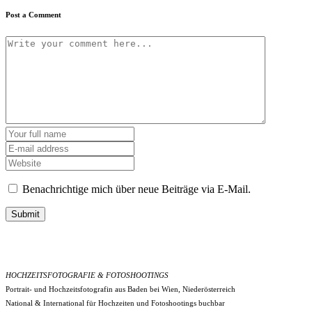
Post a Comment
Benachrichtige mich über neue Beiträge via E-Mail.
Submit
HOCHZEITSFOTOGRAFIE & FOTOSHOOTINGS
Portrait- und Hochzeitsfotografin aus Baden bei Wien, Niederösterreich
National & International für Hochzeiten und Fotoshootings buchbar