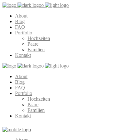
About
Blog
FAQ
Portfolio
Hochzeiten
Paare
Familien
Kontakt
About
Blog
FAQ
Portfolio
Hochzeiten
Paare
Familien
Kontakt