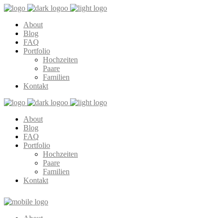
About
Blog
FAQ
Portfolio
Hochzeiten
Paare
Familien
Kontakt
About
Blog
FAQ
Portfolio
Hochzeiten
Paare
Familien
Kontakt