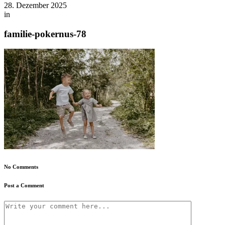
28. Dezember 2025
in
familie-pokernus-78
No Comments
Post a Comment