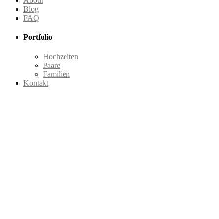
About
Blog
FAQ
Portfolio
Hochzeiten
Paare
Familien
Kontakt