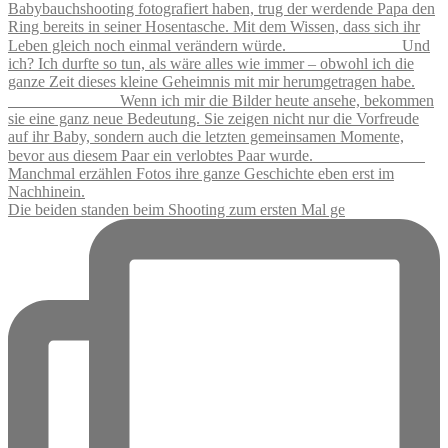
Die beiden standen beim Shooting zum ersten Mal ge