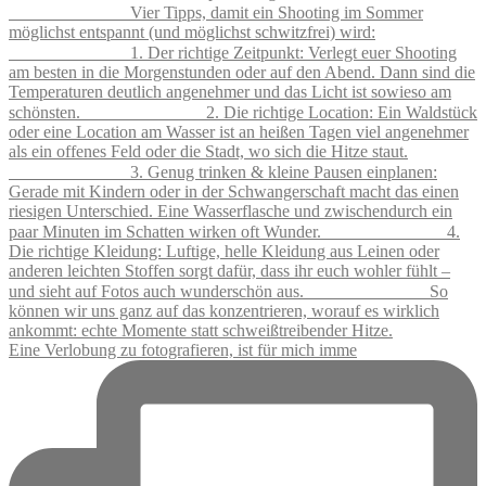
Eine Verlobung zu fotografieren, ist für mich imme