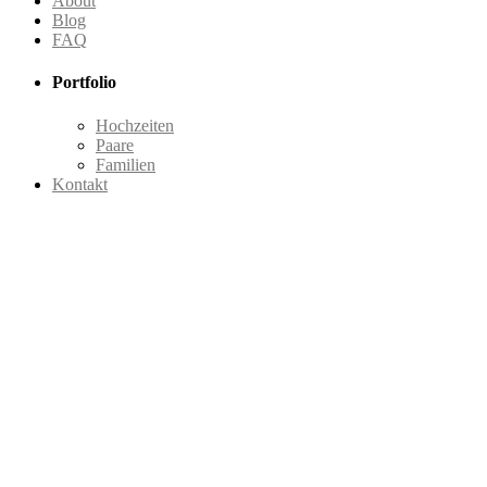
About
Blog
FAQ
Portfolio
Hochzeiten
Paare
Familien
Kontakt