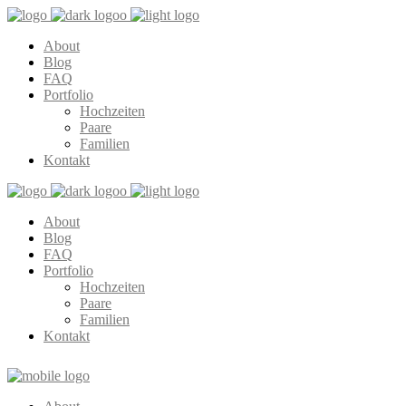
About
Blog
FAQ
Portfolio
Hochzeiten
Paare
Familien
Kontakt
About
Blog
FAQ
Portfolio
Hochzeiten
Paare
Familien
Kontakt