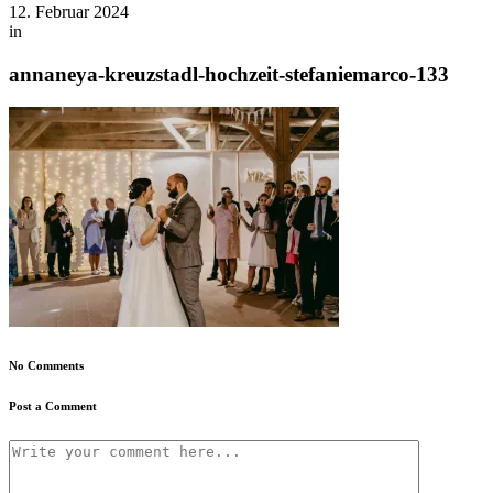
12. Februar 2024
in
annaneya-kreuzstadl-hochzeit-stefaniemarco-133
No Comments
Post a Comment