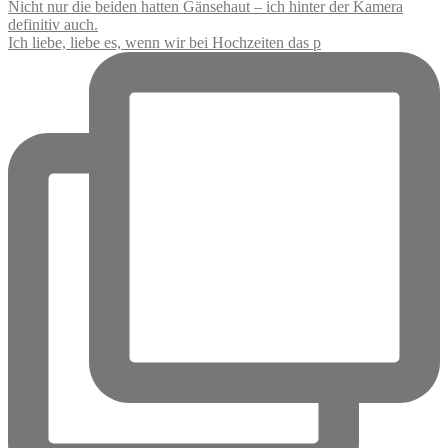
Ich liebe, liebe es, wenn wir bei Hochzeiten das p