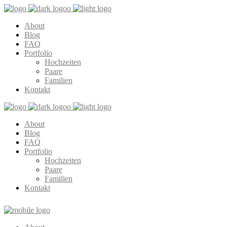
About
Blog
FAQ
Portfolio
Hochzeiten
Paare
Familien
Kontakt
About
Blog
FAQ
Portfolio
Hochzeiten
Paare
Familien
Kontakt