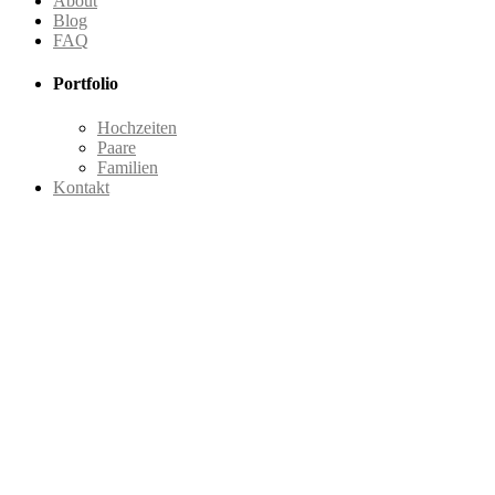
About
Blog
FAQ
Portfolio
Hochzeiten
Paare
Familien
Kontakt