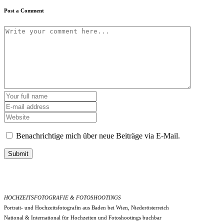
Post a Comment
Benachrichtige mich über neue Beiträge via E-Mail.
Submit
HOCHZEITSFOTOGRAFIE & FOTOSHOOTINGS
Portrait- und Hochzeitsfotografin aus Baden bei Wien, Niederösterreich
National & International für Hochzeiten und Fotoshootings buchbar