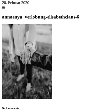
20. Februar 2020
in
annaenya_verlobung-elisabethclaus-6
No Comments