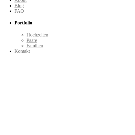
About
Blog
FAQ
Portfolio
Hochzeiten
Paare
Familien
Kontakt