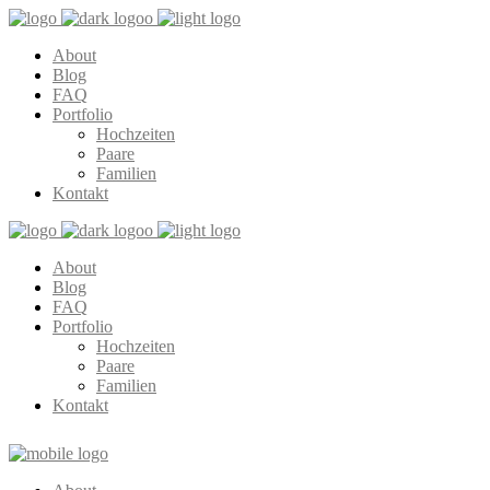
About
Blog
FAQ
Portfolio
Hochzeiten
Paare
Familien
Kontakt
About
Blog
FAQ
Portfolio
Hochzeiten
Paare
Familien
Kontakt