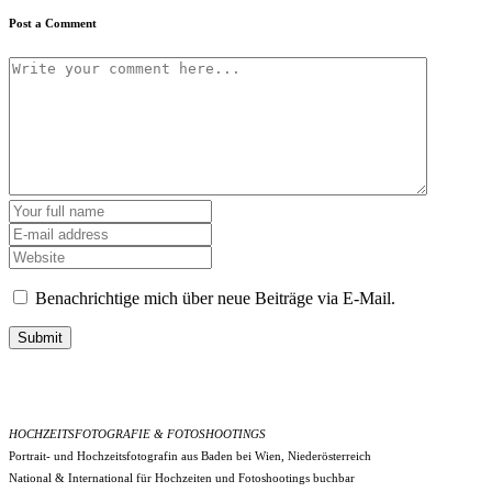
Post a Comment
Benachrichtige mich über neue Beiträge via E-Mail.
Submit
HOCHZEITSFOTOGRAFIE & FOTOSHOOTINGS
Portrait- und Hochzeitsfotografin aus Baden bei Wien, Niederösterreich
National & International für Hochzeiten und Fotoshootings buchbar