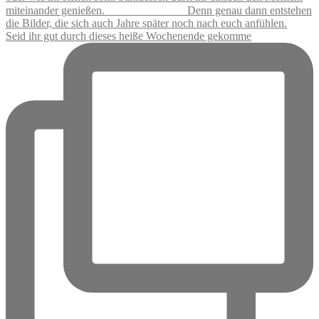
Seid ihr gut durch dieses heiße Wochenende gekomme