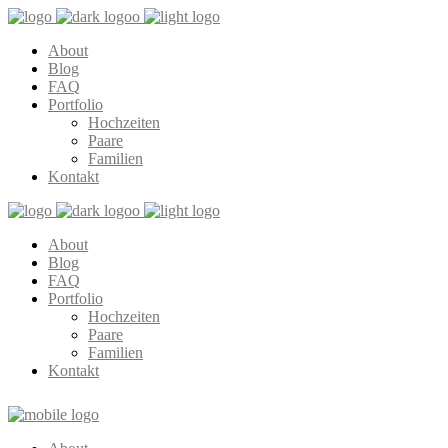
About
Blog
FAQ
Portfolio
Hochzeiten
Paare
Familien
Kontakt
About
Blog
FAQ
Portfolio
Hochzeiten
Paare
Familien
Kontakt