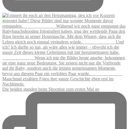
Die beiden standen beim Shooting zum ersten Mal ge