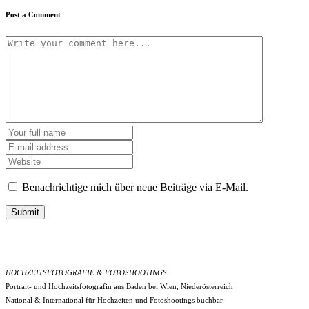
Post a Comment
Benachrichtige mich über neue Beiträge via E-Mail.
Submit
HOCHZEITSFOTOGRAFIE & FOTOSHOOTINGS
Portrait- und Hochzeitsfotografin aus Baden bei Wien, Niederösterreich
National & International für Hochzeiten und Fotoshootings buchbar