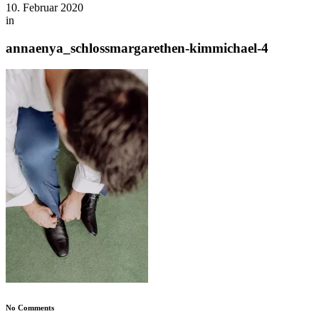
10. Februar 2020
in
annaenya_schlossmargarethen-kimmichael-4
No Comments