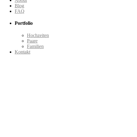
About
Blog
FAQ
Portfolio
Hochzeiten
Paare
Familien
Kontakt