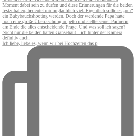
Ich liebe, liebe es, wenn wir bei Hochzeiten das p