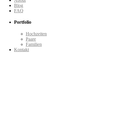
About
Blog
FAQ
Portfolio
Hochzeiten
Paare
Familien
Kontakt