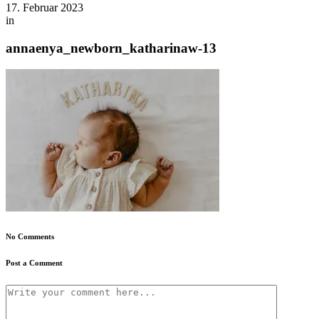
17. Februar 2023
in
annaenya_newborn_katharinaw-13
No Comments
Post a Comment