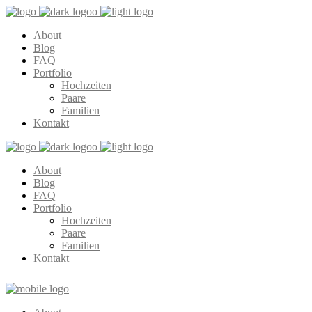
About
Blog
FAQ
Portfolio
Hochzeiten
Paare
Familien
Kontakt
About
Blog
FAQ
Portfolio
Hochzeiten
Paare
Familien
Kontakt