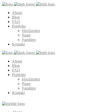
About
Blog
FAQ
Portfolio
Hochzeiten
Paare
Familien
Kontakt
About
Blog
FAQ
Portfolio
Hochzeiten
Paare
Familien
Kontakt