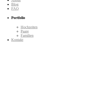
About
Blog
FAQ
Portfolio
Hochzeiten
Paare
Familien
Kontakt