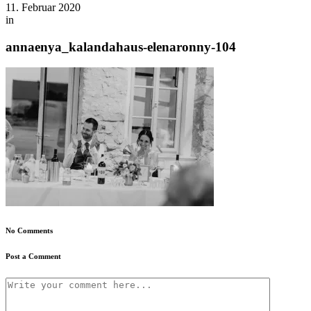
11. Februar 2020
in
annaenya_kalandahaus-elenaronny-104
No Comments
Post a Comment