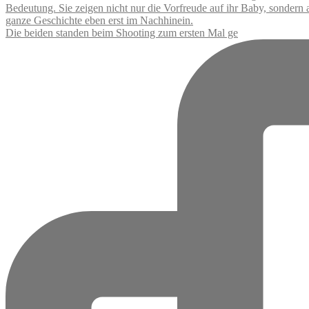
Die beiden standen beim Shooting zum ersten Mal ge